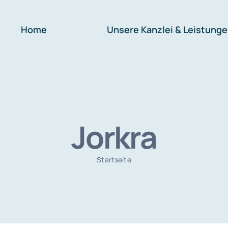
Home
Unsere Kanzlei & Leistung
Jorkra
Startseite