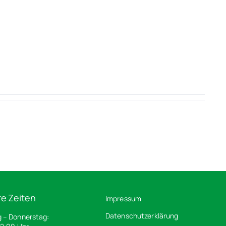
e Zeiten
Impressum
Datenschutzerklärung
 – Donnerstag: