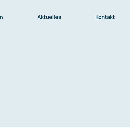
en
Aktuelles
Kontakt