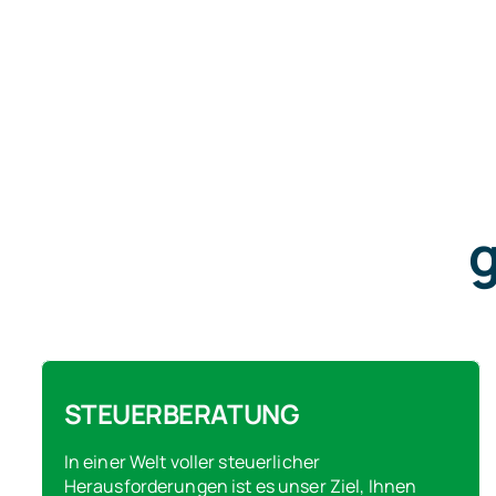
g
STEUERBERATUNG
In einer Welt voller steuerlicher
Herausforderungen ist es unser Ziel, Ihnen