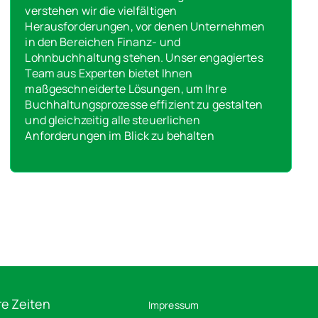
verstehen wir die vielfältigen
Herausforderungen, vor denen Unternehmen
in den Bereichen Finanz- und
Lohnbuchhaltung stehen. Unser engagiertes
Team aus Experten bietet Ihnen
maßgeschneiderte Lösungen, um Ihre
Buchhaltungsprozesse effizient zu gestalten
und gleichzeitig alle steuerlichen
Anforderungen im Blick zu behalten
e Zeiten
Impressum