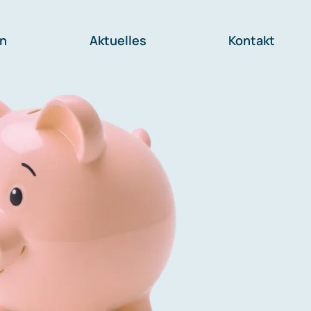
en
Aktuelles
Kontakt